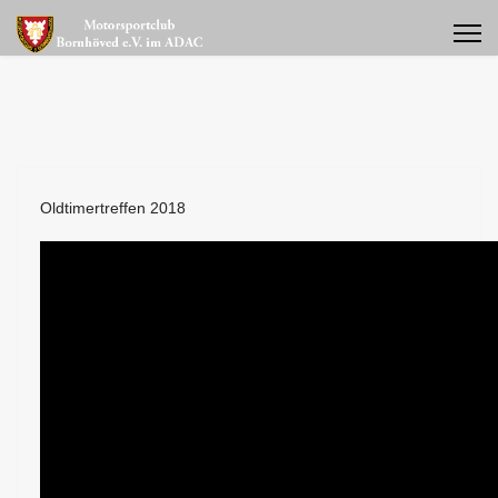
Oldtimertreffen 2018