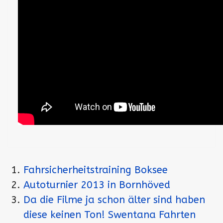
Fahrsicherheitstraining Boksee
Autoturnier 2013 in Bornhöved
Da die Filme ja schon älter sind haben
diese keinen Ton! Swentana Fahrten