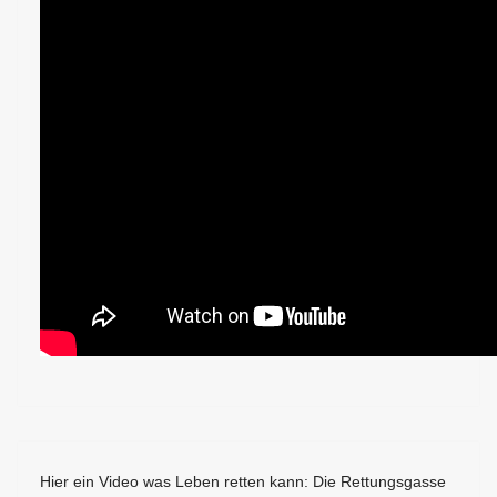
Hier ein Video was Leben retten kann: Die Rettungsgasse