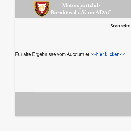
Startseite
Für alte Ergebnisse vom Autoturnier
>>hier klicken<<