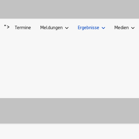
">
Termine
Meldungen
Ergebnisse
Medien