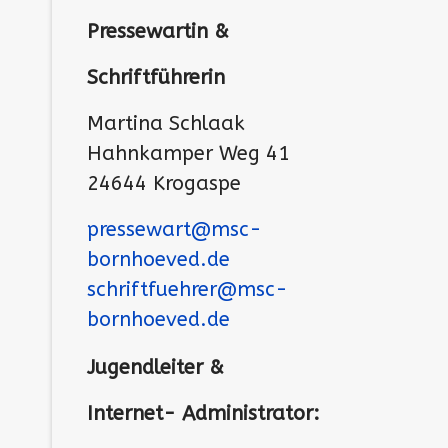
Pressewartin &
Schriftführerin
Martina Schlaak
Hahnkamper Weg 41
24644 Krogaspe
pressewart@msc-
bornhoeved.de
schriftfuehrer@msc-
bornhoeved.de
Jugendleiter &
Internet- Administrator: