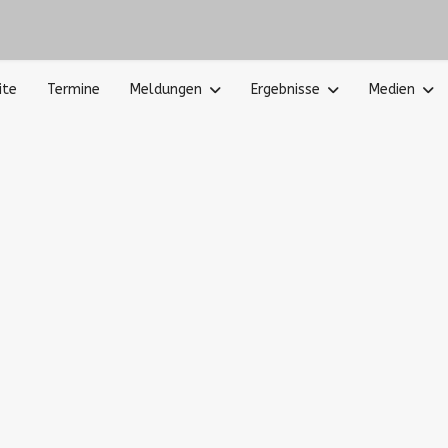
ite
Termine
Meldungen
Ergebnisse
Medien