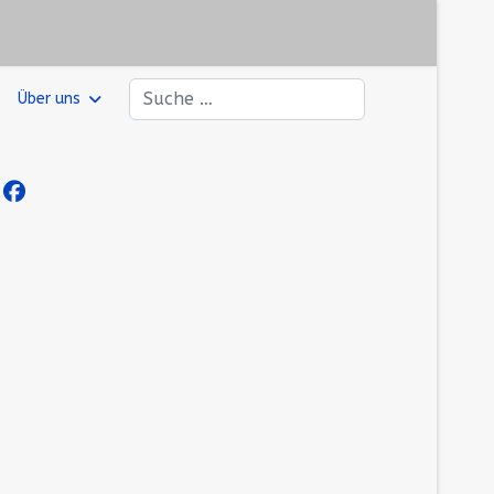
Suchen
Über uns