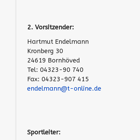
2. Vorsitzender:
Hartmut Endelmann
Kronberg 30
24619 Bornhöved
Tel: 04323-90 740
Fax: 04323-907 415
endelmann@t-online.de
Sportleiter: